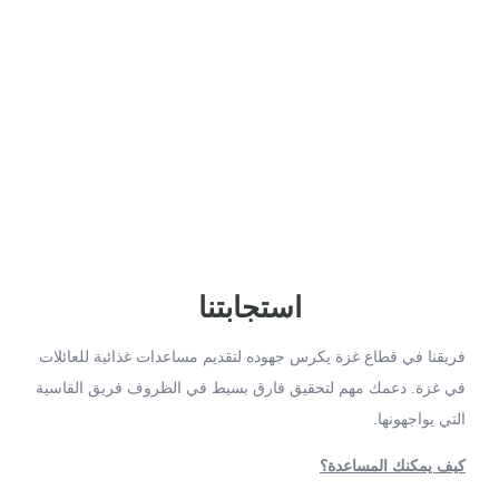
استجابتنا
فريقنا في قطاع غزة يكرس جهوده لتقديم مساعدات غذائية للعائلات
في غزة. دعمك مهم لتحقيق فارق بسيط في الظروف فريق القاسية
التي يواجهونها.
كيف يمكنك المساعدة؟